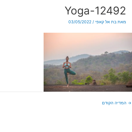
Yoga-12492
מאת
בת אל קאפי
/
03/05/2022
→
המדיה הקודם