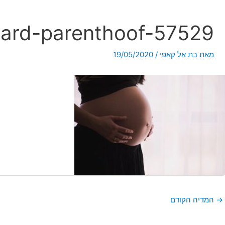
ard-parenthoof-57529
מאת
בת אל קאפי
/
19/05/2020
→
המדיה הקודם