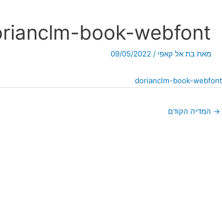
rianclm-book-webfont
מאת
בת אל קאפי
/
09/05/2022
dorianclm-book-webfont
→
המדיה הקודם