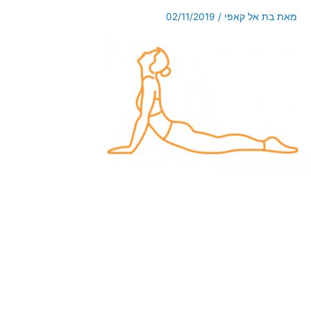
מאת
בת אל קאפי
/
02/11/2019