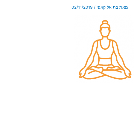
מאת
בת אל קאפי
/
02/11/2019