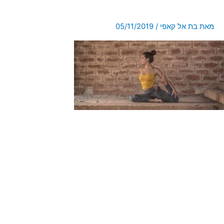
מאת
בת אל קאפי
/
05/11/2019