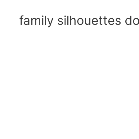
family silhouettes d