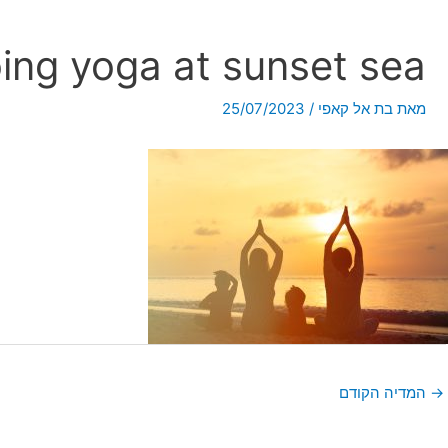
oing yoga at sunset sea
מאת
בת אל קאפי
/
25/07/2023
→
המדיה הקודם