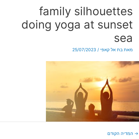
family silhouettes
doing yoga at sunset
sea
מאת
בת אל קאפי
/
25/07/2023
→
המדיה הקודם