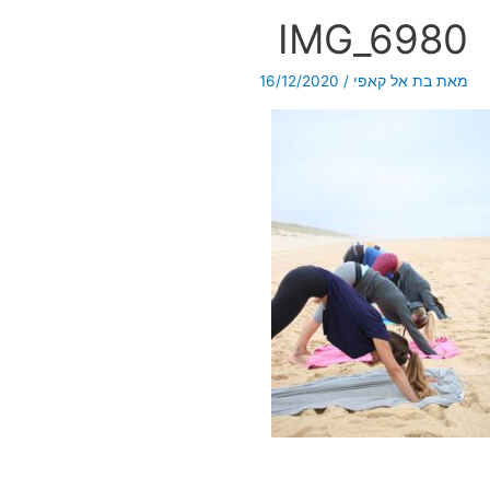
IMG_6980
מאת
בת אל קאפי
/
16/12/2020