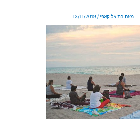
מאת
בת אל קאפי
/
13/11/2019